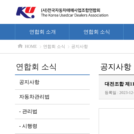
연합회 소개
연합회 소식
HOME
연합회 소식
공지사항
연합회 소식
공지사항
공지사항
대전조합 제1
등록일 : 2023-12-
자동차관리법
- 관리법
- 시행령