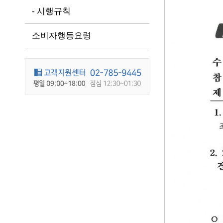
- 시행규칙
소비자행동요령