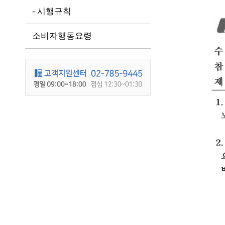
- 시행규칙
소비자행동요령