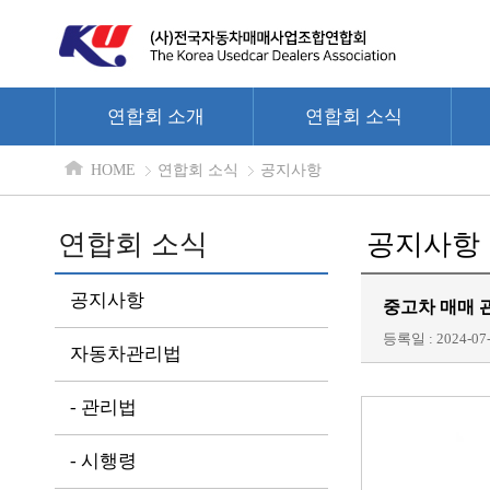
연합회 소개
연합회 소식
HOME
연합회 소식
공지사항
연합회 소식
공지사항
공지사항
중고차 매매 
등록일 : 2024-07-
자동차관리법
- 관리법
- 시행령