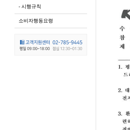
- 시행규칙
소비자행동요령