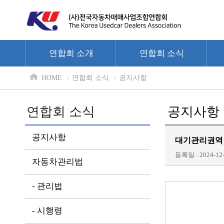
연합회 소개
연합회 소식
HOME
연합회 소식
공지사항
연합회 소식
공지사항
공지사항
대기관리권역 
등록일 : 2024-12-
자동차관리법
- 관리법
- 시행령