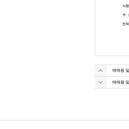
매매용 및
매매용 및