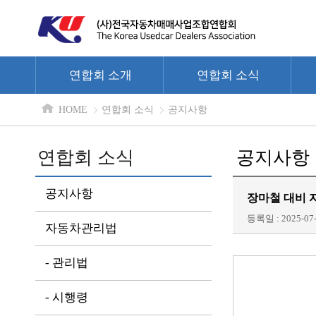
연합회 소개
연합회 소식
HOME
연합회 소식
공지사항
연합회 소식
공지사항
공지사항
장마철 대비 
등록일 : 2025-07-
자동차관리법
- 관리법
- 시행령