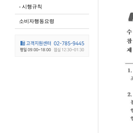
- 시행규칙
소비자행동요령