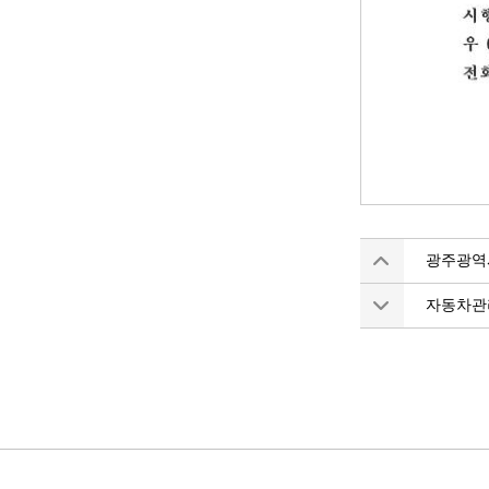
광주광역
자동차관