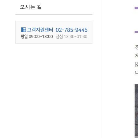
오시는 길