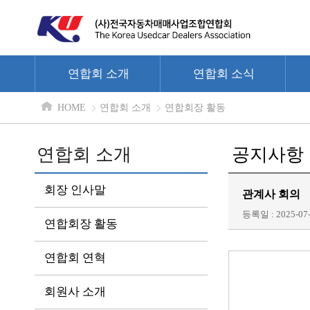
연합회 소개
연합회 소식
HOME
연합회 소개
연합회장 활동
연합회 소개
공지사항
회장 인사말
관계사 회의
등록일 : 2025-07-
연합회장 활동
연합회 연혁
회원사 소개