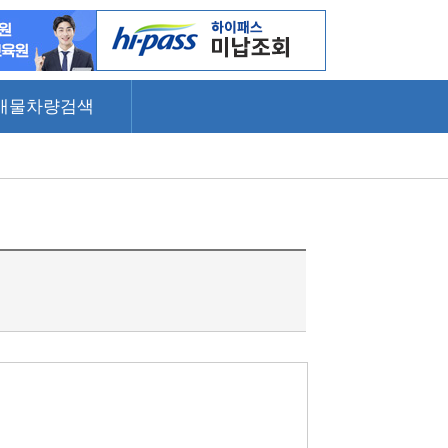
매물차량검색