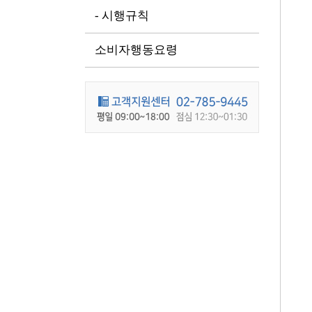
- 시행규칙
소비자행동요령