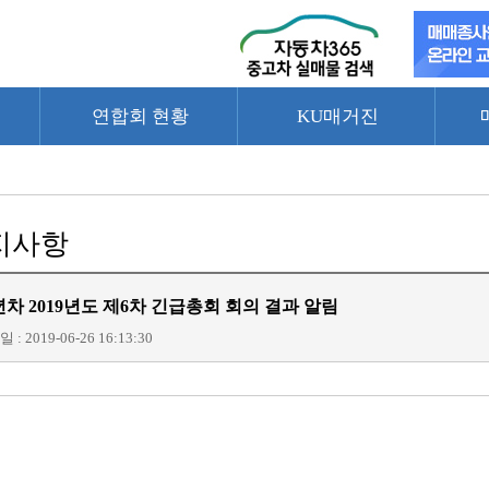
연합회 현황
KU매거진
지사항
년차 2019년도 제6차 긴급총회 회의 결과 알림
 : 2019-06-26 16:13:30