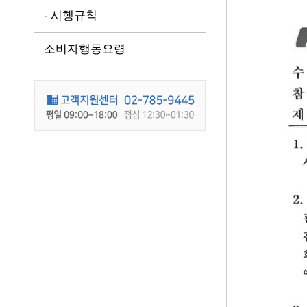
- 시행규칙
소비자행동요령