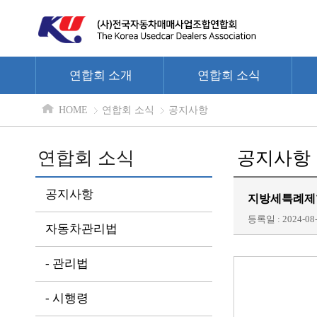
연합회 소개
연합회 소식
HOME
연합회 소식
공지사항
연합회 소식
공지사항
공지사항
지방세특례제한법
등록일 : 2024-08-
자동차관리법
- 관리법
- 시행령