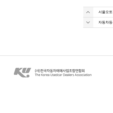
서울오토
자동차등