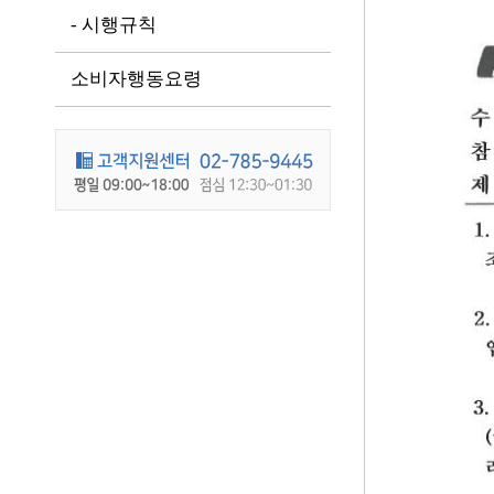
- 시행규칙
소비자행동요령