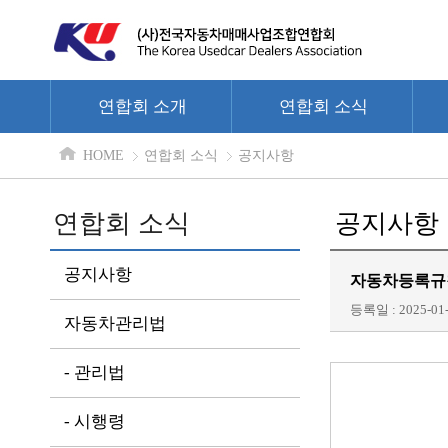
연합회 소개
연합회 소식
HOME
연합회 소식
공지사항
연합회 소식
공지사항
공지사항
자동차등록규칙
등록일 : 2025-01-
자동차관리법
- 관리법
- 시행령