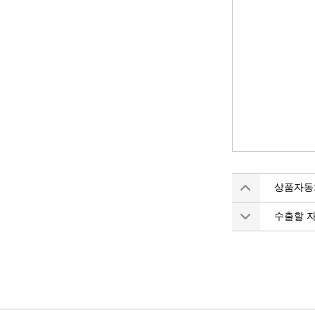
상품자동차
수출할 자