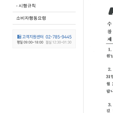
- 시행규칙
소비자행동요령