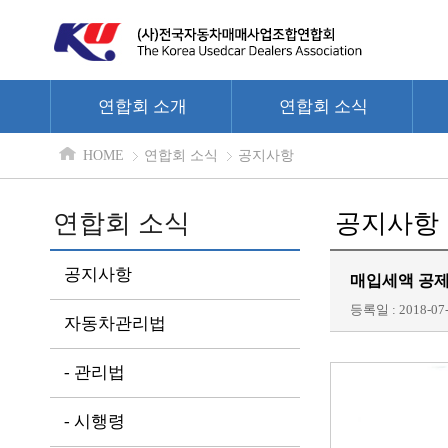
연합회 소개
연합회 소식
HOME
연합회 소식
공지사항
연합회 소식
공지사항
공지사항
매입세액 공제
등록일 : 2018-07-
자동차관리법
- 관리법
- 시행령