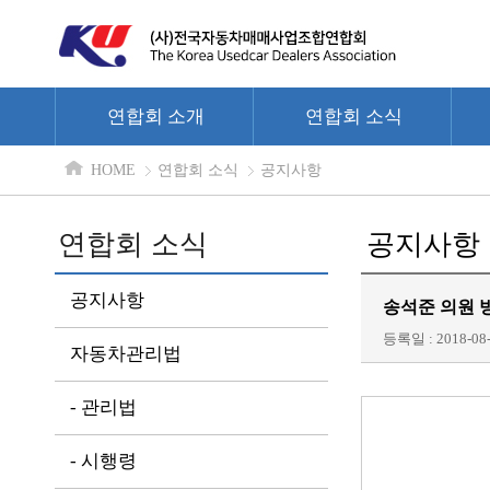
연합회 소개
연합회 소식
HOME
연합회 소식
공지사항
연합회 소식
공지사항
공지사항
송석준 의원 
등록일 : 2018-08-
자동차관리법
- 관리법
- 시행령