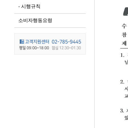
- 시행규칙
소비자행동요령