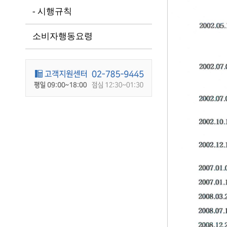
- 시행규칙
소비자행동요령