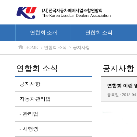
연합회 소개
연합회 소식
HOME
연합회 소식
공지사항
연합회 소식
공지사항
공지사항
연합회 이런 
등록일 : 2018-04-
자동차관리법
- 관리법
- 시행령