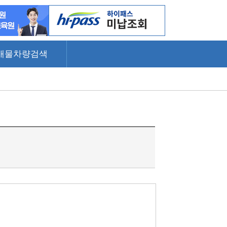
매물차량검색