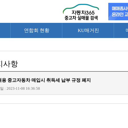
연합회 현황
KU매거진
지사항
매용 중고자동차 매입시 취득세 납부 규정 폐지
 : 2023-11-08 16:36:58