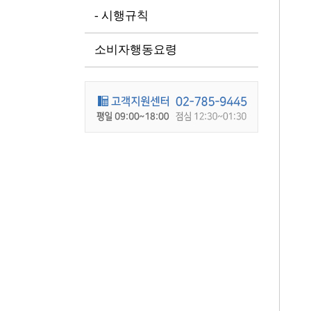
- 시행규칙
소비자행동요령