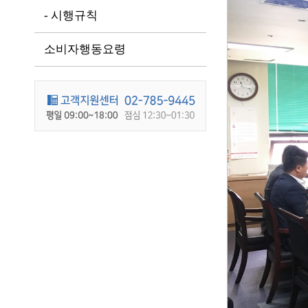
- 시행규칙
소비자행동요령