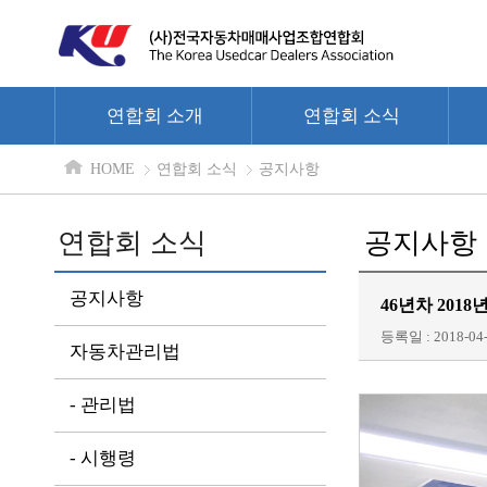
연합회 소개
연합회 소식
HOME
연합회 소식
공지사항
연합회 소식
공지사항
공지사항
46년차 201
등록일 : 2018-04-
자동차관리법
- 관리법
- 시행령